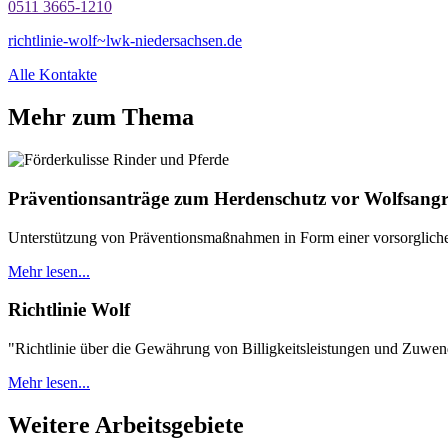
0511 3665-1210
richtlinie-wolf~lwk-niedersachsen.de
Alle Kontakte
Mehr zum Thema
Präventionsanträge zum Herdenschutz vor Wolfsangri
Unterstützung von Präventionsmaßnahmen in Form einer vorsorglic
Mehr lesen...
Richtlinie Wolf
"Richtlinie über die Gewährung von Billigkeitsleistungen und Zuwe
Mehr lesen...
Weitere Arbeitsgebiete