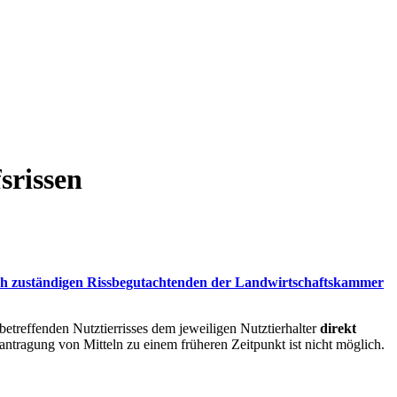
srissen
ich zuständigen Rissbegutachtenden der Landwirtschaftskammer
betreffenden Nutztierrisses dem jeweiligen Nutztierhalter
direkt
tragung von Mitteln zu einem früheren Zeitpunkt ist nicht möglich.