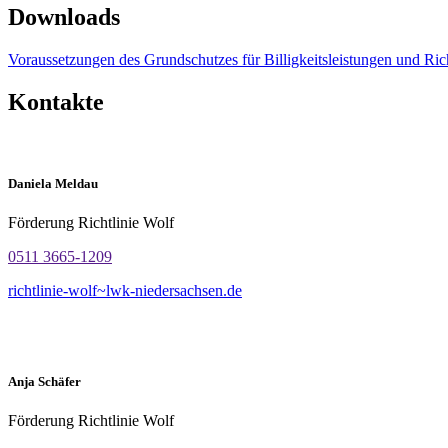
Downloads
Voraussetzungen des Grundschutzes für Billigkeitsleistungen und Ric
Kontakte
Daniela Meldau
Förderung Richtlinie Wolf
0511 3665-1209
richtlinie-wolf~lwk-niedersachsen.de
Anja Schäfer
Förderung Richtlinie Wolf