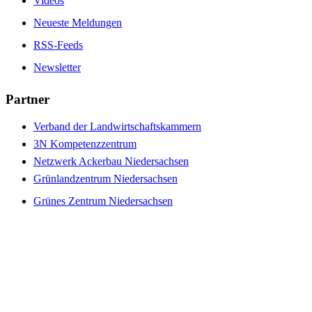
Videos
Neueste Meldungen
RSS-Feeds
Newsletter
Partner
Verband der Landwirtschaftskammern
3N Kompetenzzentrum
Netzwerk Ackerbau Niedersachsen
Grünlandzentrum Niedersachsen
Grünes Zentrum Niedersachsen