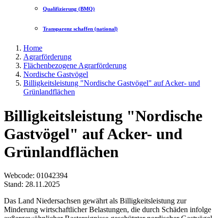
Qualifizierung (BMQ)
Transparenz schaffen (national)
Home
Agrarförderung
Flächenbezogene Agrarförderung
Nordische Gastvögel
Billigkeitsleistung "Nordische Gastvögel" auf Acker- und
Grünlandflächen
Billigkeitsleistung "Nordische
Gastvögel" auf Acker- und
Grünlandflächen
Webcode
: 01042394
Stand: 28.11.2025
Das Land Niedersachsen gewährt als Billigkeitsleistung zur
Minderung wirtschaftlicher Belastungen, die durch Schäden infolge