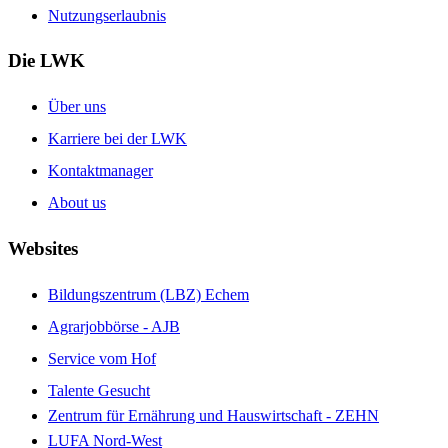
Nutzungserlaubnis
Die LWK
Über uns
Karriere bei der LWK
Kontaktmanager
About us
Websites
Bildungszentrum (LBZ) Echem
Agrarjobbörse - AJB
Service vom Hof
Talente Gesucht
Zentrum für Ernährung und Hauswirtschaft - ZEHN
LUFA Nord-West