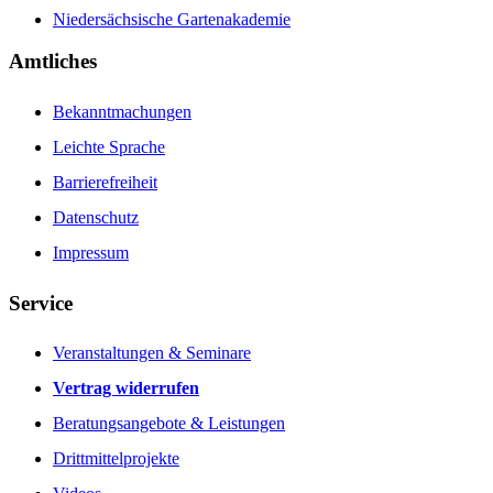
Niedersächsische Gartenakademie
Amtliches
Bekanntmachungen
Leichte Sprache
Barrierefreiheit
Datenschutz
Impressum
Service
Veranstaltungen & Seminare
Vertrag widerrufen
Beratungsangebote & Leistungen
Drittmittelprojekte