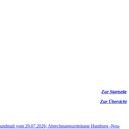
Zur Startseite
Zur Übersicht
undmail vom 29.07.2026; Abrechnungszeiträume Hamburg -Neu-