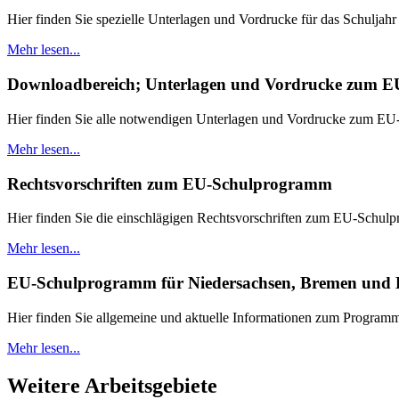
Hier finden Sie spezielle Unterlagen und Vordrucke für das Schuljah
Mehr lesen...
Downloadbereich; Unterlagen und Vordrucke zum 
Hier finden Sie alle notwendigen Unterlagen und Vordrucke zum EU
Mehr lesen...
Rechtsvorschriften zum EU-Schulprogramm
Hier finden Sie die einschlägigen Rechtsvorschriften zum EU-Schul
Mehr lesen...
EU-Schulprogramm für Niedersachsen, Bremen und H
Hier finden Sie allgemeine und aktuelle Informationen zum Progra
Mehr lesen...
Weitere Arbeitsgebiete