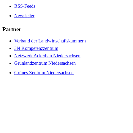
RSS-Feeds
Newsletter
Partner
Verband der Landwirtschaftskammern
3N Kompetenzzentrum
Netzwerk Ackerbau Niedersachsen
Grünlandzentrum Niedersachsen
Grünes Zentrum Niedersachsen