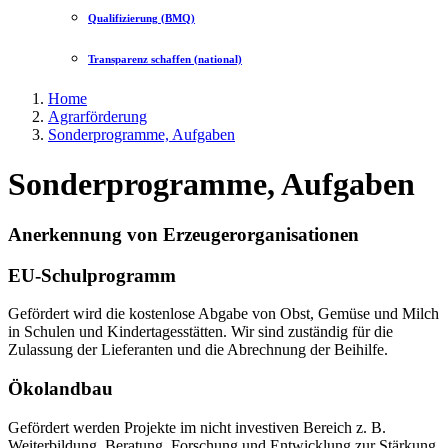
Qualifizierung (BMQ)
Transparenz schaffen (national)
Home
Agrarförderung
Sonderprogramme, Aufgaben
Sonderprogramme, Aufgaben
Anerkennung von Erzeugerorganisationen
EU-Schulprogramm
Gefördert wird die kostenlose Abgabe von Obst, Gemüse und Milch
in Schulen und Kindertagesstätten. Wir sind zuständig für die
Zulassung der Lieferanten und die Abrechnung der Beihilfe.
Ökolandbau
Gefördert werden Projekte im nicht investiven Bereich z. B.
Weiterbildung, Beratung, Forschung und Entwicklung zur Stärkung