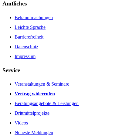
Amtliches
Bekanntmachungen
Leichte Sprache
Barrierefreiheit
Datenschutz
Impressum
Service
Veranstaltungen & Seminare
Vertrag widerrufen
Beratungsangebote & Leistungen
Drittmittelprojekte
Videos
Neueste Meldungen