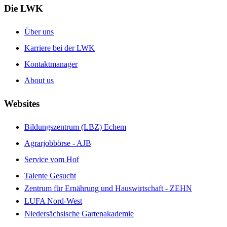
Die LWK
Über uns
Karriere bei der LWK
Kontaktmanager
About us
Websites
Bildungszentrum (LBZ) Echem
Agrarjobbörse - AJB
Service vom Hof
Talente Gesucht
Zentrum für Ernährung und Hauswirtschaft - ZEHN
LUFA Nord-West
Niedersächsische Gartenakademie