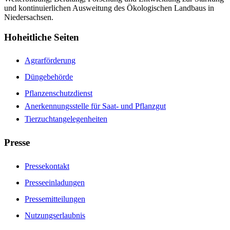
und kontinuierlichen Ausweitung des Ökologischen Landbaus in
Niedersachsen.
Hoheitliche Seiten
Agrarförderung
Düngebehörde
Pflanzenschutzdienst
Anerkennungsstelle für Saat- und Pflanzgut
Tierzuchtangelegenheiten
Presse
Pressekontakt
Presseeinladungen
Pressemitteilungen
Nutzungserlaubnis